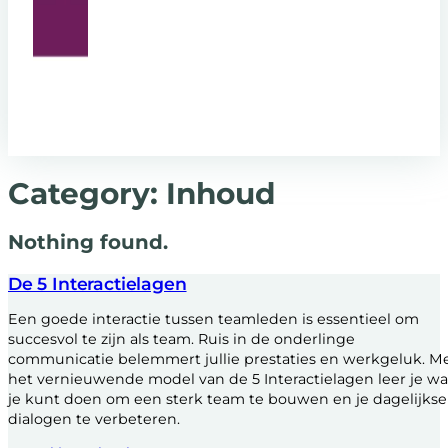
Category:
Inhoud
Nothing found.
De 5 Interactielagen
Een goede interactie tussen teamleden is essentieel om
succesvol te zijn als team. Ruis in de onderlinge
communicatie belemmert jullie prestaties en werkgeluk. M
het vernieuwende model van de 5 Interactielagen leer je wa
je kunt doen om een sterk team te bouwen en je dagelijkse
dialogen te verbeteren.