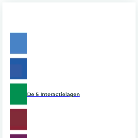
De 5 Interactielagen